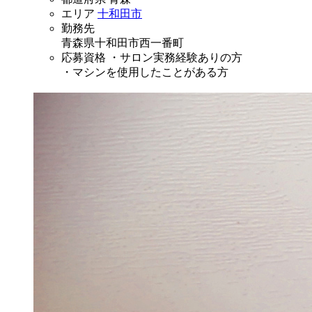
エリア
十和田市
勤務先
青森県十和田市西一番町
応募資格
・サロン実務経験ありの方
・マシンを使用したことがある方