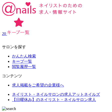
20
サロンを探す
かんたん検索
キープ一覧
閲覧履歴一覧
コンテンツ
求人掲載をご希望の企業様へ
ネイリスト・ネイルサロンの求人アットネイルズ
【日曜休み】のネイリスト・ネイルサロン求人