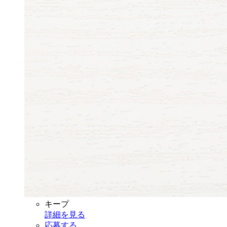
キープ
詳細を見る
応募する