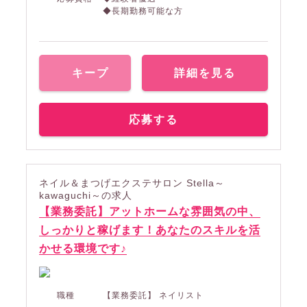
◆長期勤務可能な方
キープ
詳細を見る
応募する
ネイル＆まつげエクステサロン Stella～
kawaguchi～の求人
【業務委託】アットホームな雰囲気の中、
しっかりと稼げます！あなたのスキルを活
かせる環境です♪
職種
【業務委託】 ネイリスト