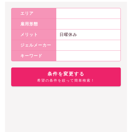
エリア
雇用形態
メリット
日曜休み
ジェルメーカー
キーワード
条件を変更する
希望の条件を絞って簡単検索！