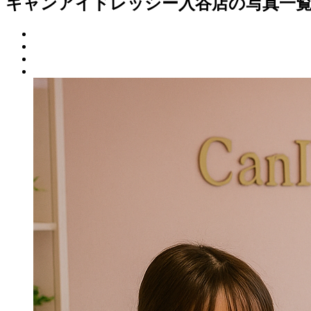
キャンアイドレッシー入谷店の写真一