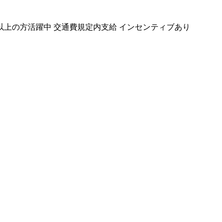
歳以上の方活躍中
交通費規定内支給
インセンティブあり