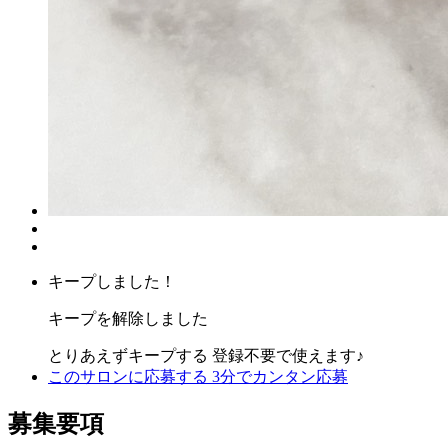
キープしました！
キープを解除しました
とりあえずキープする
登録不要で使えます♪
このサロンに応募する
3分でカンタン応募
募集要項