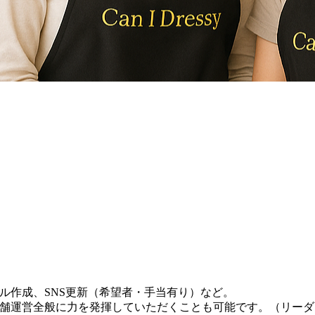
ル作成、SNS更新（希望者・手当有り）など。
舗運営全般に力を発揮していただくことも可能です。（リーダ