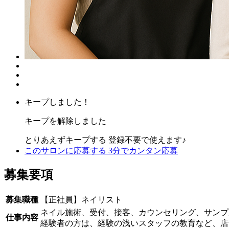
キープしました！
キープを解除しました
とりあえずキープする
登録不要で使えます♪
このサロンに応募する
3分でカンタン応募
募集要項
募集職種
【正社員】ネイリスト
ネイル施術、受付、接客、カウンセリング、サンプ
仕事内容
経験者の方は、経験の浅いスタッフの教育など、店