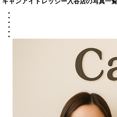
キャンアイドレッシー入谷店の写真一