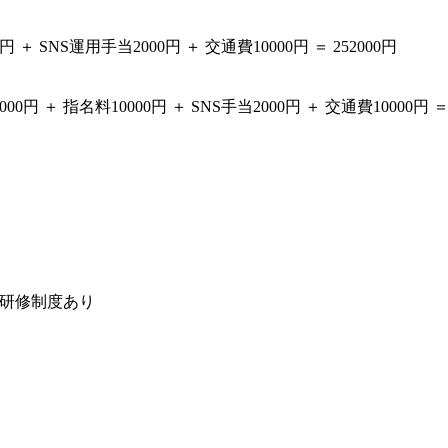
 ＋ SNS運用手当2000円 ＋ 交通費10000円 ＝ 252000円
0円 ＋ 指名料10000円 ＋ SNS手当2000円 ＋ 交通費10000円 ＝ 
研修制度あり