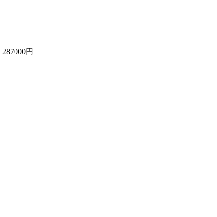
287000円