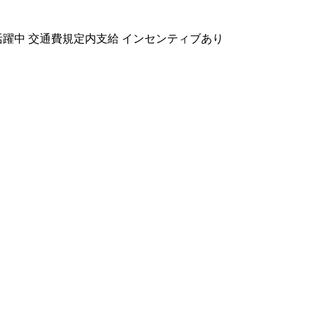
活躍中
交通費規定内支給
インセンティブあり