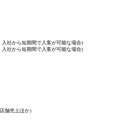
上、入社から短期間で入客が可能な場合)
上、入社から短期間で入客が可能な場合)
店舗売上ほか）