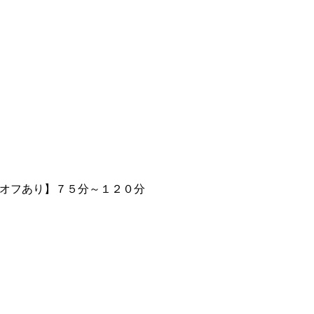
オフあり】７５分～１２０分