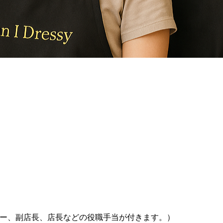
ー、副店長、店長などの役職手当が付きます。）