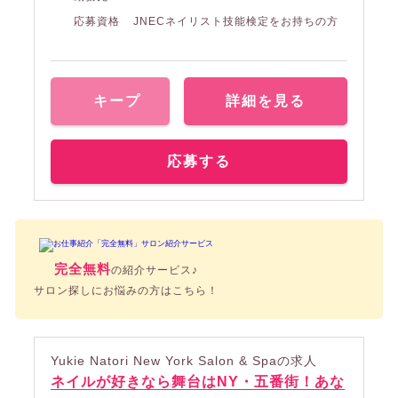
応募資格
JNECネイリスト技能検定をお持ちの方
キープ
詳細を見る
応募する
完全無料
の紹介サービス♪
サロン探しにお悩みの方はこちら！
Yukie Natori New York Salon & Spaの求人
ネイルが好きなら舞台はNY・五番街！あな