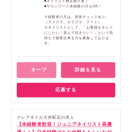
■ネイリスト検定級不要！
■サロンワーク未経験の方もOK！
※経験者の方は、技術チェックあり。
（ラメグラ、カラグラ、アート）
※ネイリストとして、「お客様をキレイ
にしたい！喜んで頂きたい！」という気
持ちで接客出来る方を募集しておりま
す。
キープ
詳細を見る
応募する
クレアネイル大井町店の求人
【未経験者歓迎！ジュニアネイリスト高優