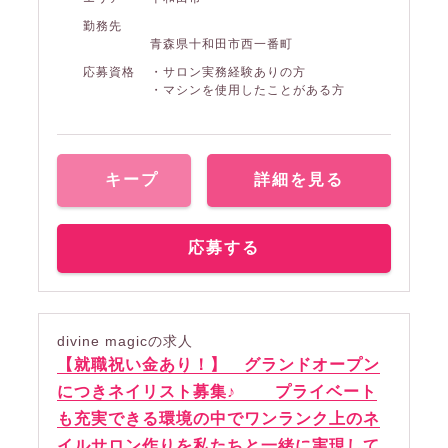
勤務先
青森県十和田市西一番町
応募資格
・サロン実務経験ありの方
・マシンを使用したことがある方
キープ
詳細を見る
応募する
divine magicの求人
【就職祝い金あり！】 グランドオープン
につきネイリスト募集♪ プライベート
も充実できる環境の中でワンランク上のネ
イルサロン作りを私たちと一緒に実現して