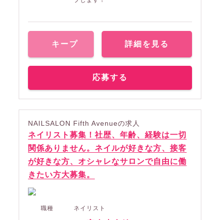
キープ
詳細を見る
応募する
NAILSALON Fifth Avenueの求人
ネイリスト募集！社歴、年齢、経験は一切
関係ありません。ネイルが好きな方、接客
が好きな方、オシャレなサロンで自由に働
きたい方大募集。
職種
ネイリスト