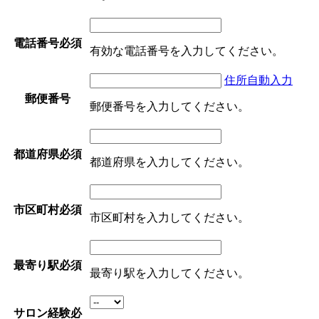
電話番号
必須
有効な電話番号を入力してください。
住所自動入力
郵便番号
郵便番号を入力してください。
都道府県
必須
都道府県を入力してください。
市区町村
必須
市区町村を入力してください。
最寄り駅
必須
最寄り駅を入力してください。
サロン経験
必