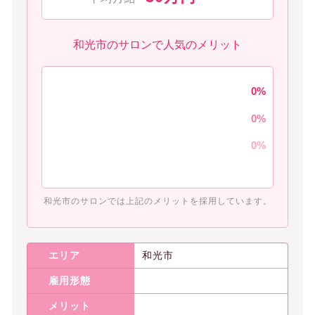
和光市のサロンで人気のメリット
0
0
0
和光市のサロンでは上記のメリットを採用しています。
エリア
和光市
雇用形態
メリット