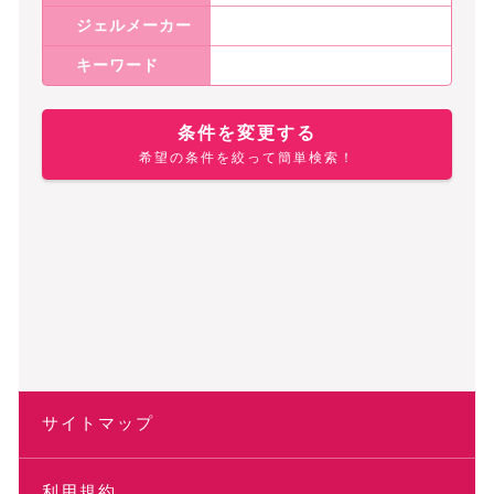
ジェルメーカー
キーワード
条件を変更する
希望の条件を絞って簡単検索！
サイトマップ
利用規約