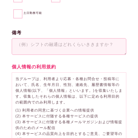
土日勤務可能
備考
個人情報の利用規約
当グループは、利用者より応募・各種お問合せ・投稿等に
おいて、氏名、生年月日、性別、連絡先、履歴書情報等の
個人情報(以下、「個人情報」といいます。)を収集いたしま
す。収集したそれらの個人情報は、以下に定める利用目的
の範囲内でのみ利用します。
(1) 利用者の同意に基づく企業への情報提供
(2) 本サービスに付随する各種サービスの提供
(3) 本サービスに付随する各種メールマガジンおよび情報提
供のためのメール配信
(4) 本サービスの品質向上を目的とするご意見、ご要望等の