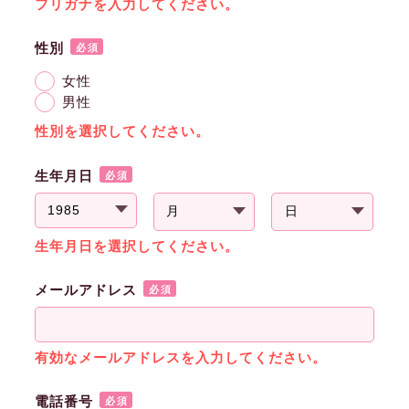
フリガナを入力してください。
性別
必須
女性
男性
性別を選択してください。
生年月日
必須
生年月日を選択してください。
メールアドレス
必須
有効なメールアドレスを入力してください。
電話番号
必須