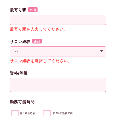
最寄り駅
必須
最寄り駅を入力してください。
サロン経験
必須
サロン経験を選択してください。
資格/等級
勤務可能時間
週５勤務可能
1日8時間勤務可能