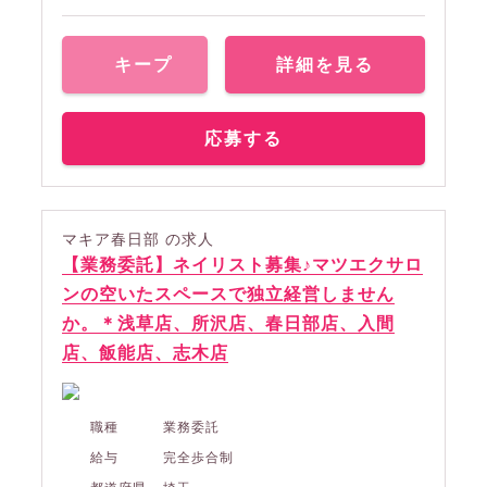
キープ
詳細を見る
応募する
マキア春日部 の求人
【業務委託】ネイリスト募集♪マツエクサロ
ンの空いたスペースで独立経営しません
か。＊浅草店、所沢店、春日部店、入間
店、飯能店、志木店
職種
業務委託
給与
完全歩合制