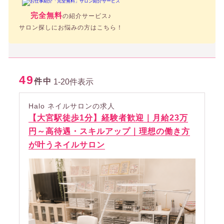
完全無料
の紹介サービス♪
サロン探しにお悩みの方はこちら！
49
件中
1-20件表示
Halo ネイルサロンの求人
【大宮駅徒歩1分】経験者歓迎｜月給23万
円～高待遇・スキルアップ｜理想の働き方
が叶うネイルサロン