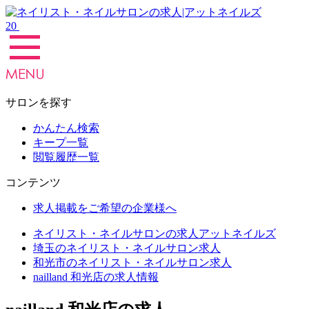
20
サロンを探す
かんたん検索
キープ一覧
閲覧履歴一覧
コンテンツ
求人掲載をご希望の企業様へ
ネイリスト・ネイルサロンの求人アットネイルズ
埼玉のネイリスト・ネイルサロン求人
和光市のネイリスト・ネイルサロン求人
nailland 和光店の求人情報