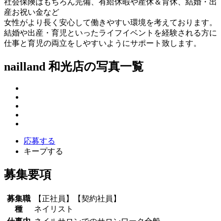
社会保険はもちろん完備、有給休暇や産休＆育休、結婚・出
産お祝い金など
女性がより長く安心して働きやすい環境を考えております。
結婚や出産・育児といったライフイベントを経験される方に
仕事と育児の両立をしやすいようにサポート致します。
nailland 和光店の写真一覧
応募する
キープする
募集要項
募集職
【正社員】【契約社員】
種
ネイリスト