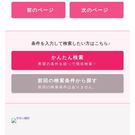
前のページ
次のページ
条件を入力して検索したい方はこちら♪
かんたん検索
希望の条件を絞って簡単検索！
前回の検索条件から探す
前回の検索条件はありません。