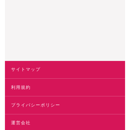
サイトマップ
利用規約
プライバシーポリシー
運営会社