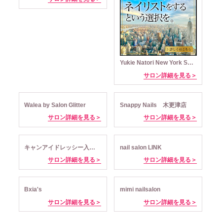
Yukie Natori New York Salon & Spa
サロン詳細を見る＞
Walea by Salon Glitter
Snappy Nails 木更津店
サロン詳細を見る＞
サロン詳細を見る＞
キャンアイドレッシー入谷店
nail salon LINK
サロン詳細を見る＞
サロン詳細を見る＞
Bxia's
mimi nailsalon
サロン詳細を見る＞
サロン詳細を見る＞