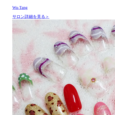
Wu-Tang
サロン詳細を見る＞