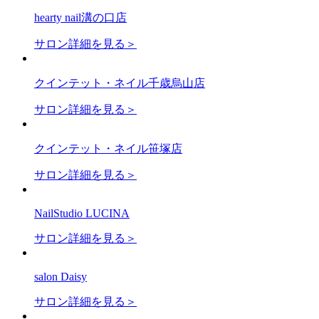
hearty nail溝の口店
サロン詳細を見る＞
クインテット・ネイル千歳烏山店
サロン詳細を見る＞
クインテット・ネイル笹塚店
サロン詳細を見る＞
NailStudio LUCINA
サロン詳細を見る＞
salon Daisy
サロン詳細を見る＞