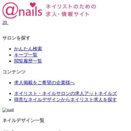
20
サロンを探す
かんたん検索
キープ一覧
閲覧履歴一覧
コンテンツ
求人掲載をご希望の企業様へ
ネイリスト・ネイルサロンの求人アットネイルズ
得意なネイルデザインからネイリスト求人を探す
ネイルデザイン一覧