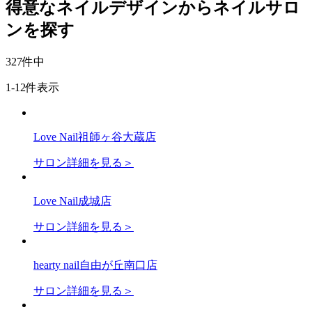
得意なネイルデザインからネイルサロ
ンを探す
327
件中
1-12件表示
Love Nail祖師ヶ谷大蔵店
サロン詳細を見る＞
Love Nail成城店
サロン詳細を見る＞
hearty nail自由が丘南口店
サロン詳細を見る＞