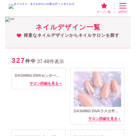
ネイリスト・ネイルサロンの求人アットネイルズ
得意なネイルデザインか
ネイルデザイン一覧
得意なネイルデザインからネイルサロンを探す
327
件中
37-48件表示
DASHING DIVAセンター南サウスウッド店
サロン詳細を見る＞
DASHING DIVAラスカ平塚店
サロン詳細を見る＞