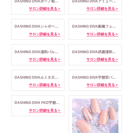
DASHING DIVAボーノ相模大野店
DASHING DIVAアミュー厚木店
サロン詳細を見る＞
サロン詳細を見る＞
DASHING DIVAシャポー本八幡店
DASHING DIVA船橋フェイス店
サロン詳細を見る＞
サロン詳細を見る＞
DASHING DIVA浦和パルコ店
DASHING DIVA武蔵浦和マーレ店
サロン詳細を見る＞
サロン詳細を見る＞
DASHING DIVAルミネ大宮店
DASHING DIVA宇都宮パセオ店
サロン詳細を見る＞
サロン詳細を見る＞
DASHING DIVA FKD宇都宮店
サロン詳細を見る＞