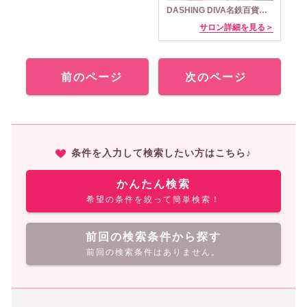
DASHING DIVA名鉄百貨店本店
サロン詳細を見る＞
前のページ
次のページ
条件を入力して検索したい方はこちら♪
かんたん検索
希望の条件を絞って簡単検索！
前回の検索条件から探す
前回の検索条件はありません。