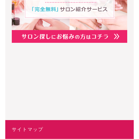
サイトマップ