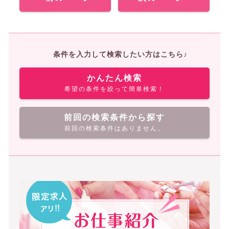
条件を入力して検索したい方はこちら♪
かんたん検索
希望の条件を絞って簡単検索！
前回の検索条件から探す
前回の検索条件はありません。