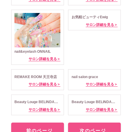
お気軽ビューティEwig
サロン詳細を見る＞
nail&eyelash ONNAIL
サロン詳細を見る＞
REMAKE ROOM 天王寺店
nail salon grace
サロン詳細を見る＞
サロン詳細を見る＞
Beauty Louge BELINDA 高崎店
Beauty Louge BELINDA せんげんだい店
サロン詳細を見る＞
サロン詳細を見る＞
前のページ
次のページ