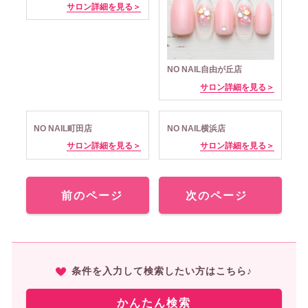
サロン詳細を見る＞
NO NAIL自由が丘店
サロン詳細を見る＞
NO NAIL町田店
NO NAIL横浜店
サロン詳細を見る＞
サロン詳細を見る＞
前のページ
次のページ
条件を入力して検索したい方はこちら♪
かんたん検索