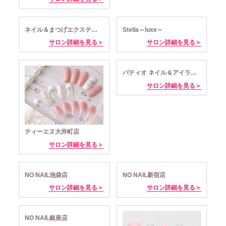
ネイル＆まつげエクステサロン Stella～kawaguchi～
Stella～luxe～
サロン詳細を見る＞
サロン詳細を見る＞
パティオ ネイル＆アイラッシュ北浦和店
サロン詳細を見る＞
ティーエヌ大井町店
サロン詳細を見る＞
NO NAIL池袋店
NO NAIL新宿店
サロン詳細を見る＞
サロン詳細を見る＞
NO NAIL銀座店