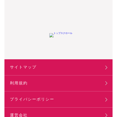
サイトマップ
利用規約
プライバシーポリシー
運営会社