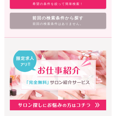
希望の条件を絞って簡単検索！
前回の検索条件から探す
前回の検索条件はありません。