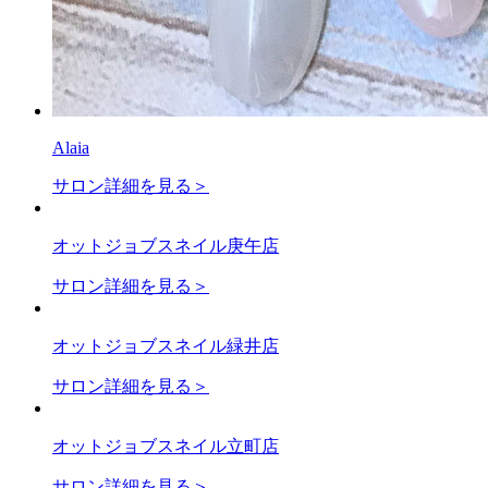
Alaia
サロン詳細を見る＞
オットジョブスネイル庚午店
サロン詳細を見る＞
オットジョブスネイル緑井店
サロン詳細を見る＞
オットジョブスネイル立町店
サロン詳細を見る＞