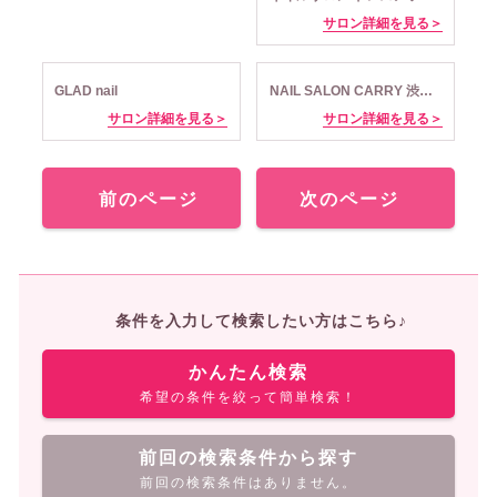
サロン詳細を見る＞
GLAD nail
NAIL SALON CARRY 渋谷店
サロン詳細を見る＞
サロン詳細を見る＞
前のページ
次のページ
条件を入力して検索したい方はこちら♪
かんたん検索
希望の条件を絞って簡単検索！
前回の検索条件から探す
前回の検索条件はありません。