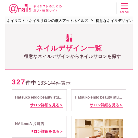
ネイリスト・ネイルサロンの求人アットネイルズ
得意なネイルデザインか
ネイルデザイン一覧
得意なネイルデザインからネイルサロンを探す
327
件中
133-144件表示
Hatsuko endo beauty studio&esthetic 日本橋店
Hatsuko endo beauty studio&esthetic 二子玉川店
サロン詳細を見る＞
サロン詳細を見る＞
NAILmoA 片町店
サロン詳細を見る＞