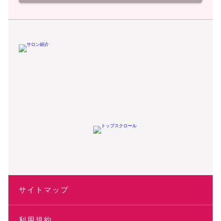
サイトマップ
利用規約