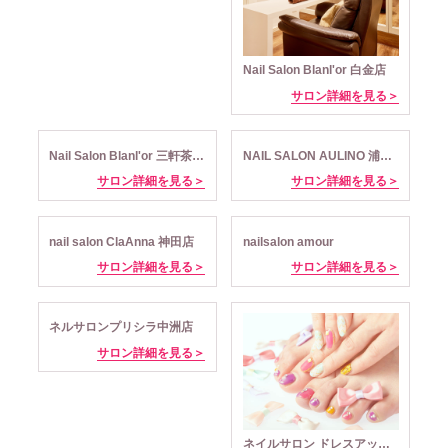
Nail Salon Blanl'or 白金店
サロン詳細を見る＞
Nail Salon Blanl'or 三軒茶屋店
NAIL SALON AULINO 浦和美園店
サロン詳細を見る＞
サロン詳細を見る＞
nail salon ClaAnna 神田店
nailsalon amour
サロン詳細を見る＞
サロン詳細を見る＞
ネルサロンプリシラ中洲店
サロン詳細を見る＞
ネイルサロン ドレスアップ 柏店