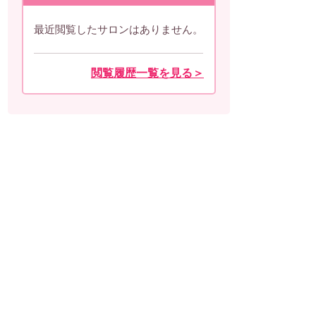
最近閲覧したサロンはありません。
閲覧履歴一覧を見る＞