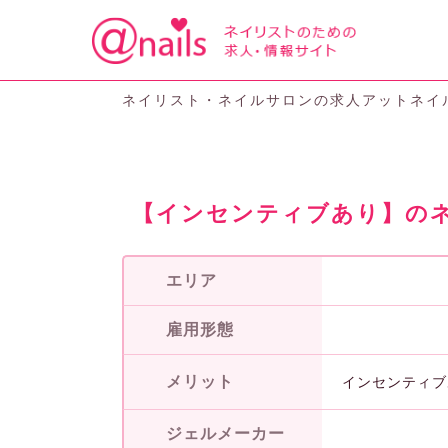
ネイリスト・ネイルサロンの求人アットネイ
【インセンティブあり】のネ
エリア
雇用形態
メリット
インセンティブ
ジェルメーカー