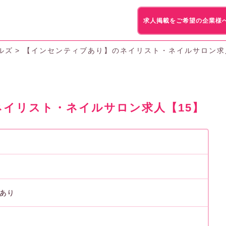
求人掲載をご希望の企業様
ルズ
【インセンティブあり】のネイリスト・ネイルサロン求
イリスト・ネイルサロン求人【15】
あり