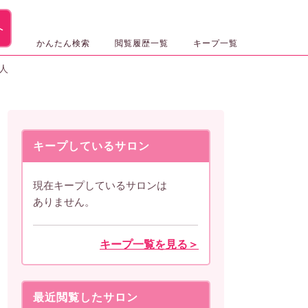
へ
かんたん検索
閲覧履歴一覧
キープ一覧
人
キープしているサロン
現在キープしているサロンは
ありません。
キープ一覧を見る＞
最近閲覧したサロン