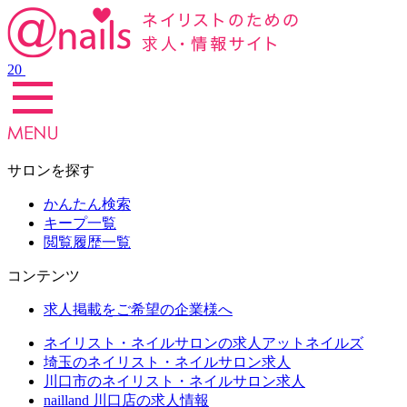
20
サロンを探す
かんたん検索
キープ一覧
閲覧履歴一覧
コンテンツ
求人掲載をご希望の企業様へ
ネイリスト・ネイルサロンの求人アットネイルズ
埼玉のネイリスト・ネイルサロン求人
川口市のネイリスト・ネイルサロン求人
nailland 川口店の求人情報