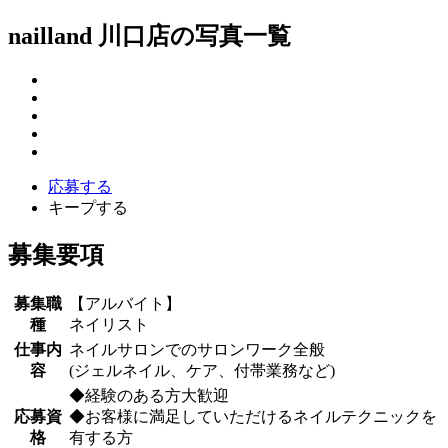
nailland 川口店の写真一覧
応募する
キープする
募集要項
募集職
【アルバイト】
種
ネイリスト
仕事内
ネイルサロンでのサロンワーク全般
容
(ジェルネイル、ケア、付帯業務など)
◆経験のある方大歓迎
応募資
◆お客様に満足していただけるネイルテクニックを
格
有する方