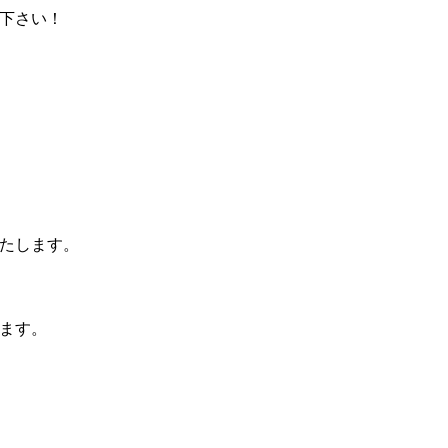
下さい！
たします。
ます。