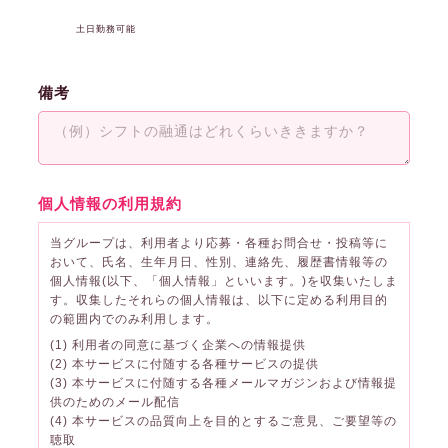
土日勤務可能
備考
個人情報の利用規約
当グループは、利用者より応募・各種お問合せ・投稿等に
おいて、氏名、生年月日、性別、連絡先、履歴書情報等の
個人情報(以下、「個人情報」といいます。)を収集いたしま
す。収集したそれらの個人情報は、以下に定める利用目的
の範囲内でのみ利用します。
(1) 利用者の同意に基づく企業への情報提供
(2) 本サービスに付随する各種サービスの提供
(3) 本サービスに付随する各種メールマガジンおよび情報提
供のためのメール配信
(4) 本サービスの品質向上を目的とするご意見、ご要望等の
聴取