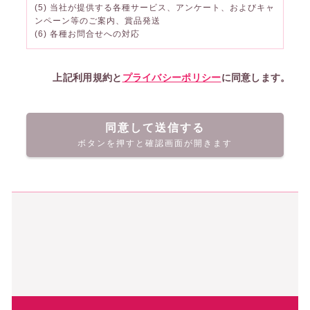
(5) 当社が提供する各種サービス、アンケート、およびキャ
ンペーン等のご案内、賞品発送
(6) 各種お問合せへの対応
上記利用規約と
プライバシーポリシー
に同意します。
同意して送信する
ボタンを押すと確認画面が開きます