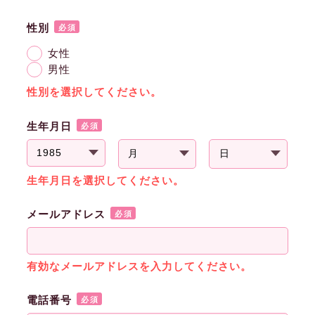
性別
必須
女性
男性
性別を選択してください。
生年月日
必須
生年月日を選択してください。
メールアドレス
必須
有効なメールアドレスを入力してください。
電話番号
必須