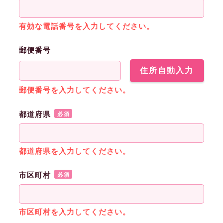
有効な電話番号を入力してください。
郵便番号
住所自動入力
郵便番号を入力してください。
都道府県
必須
都道府県を入力してください。
市区町村
必須
市区町村を入力してください。