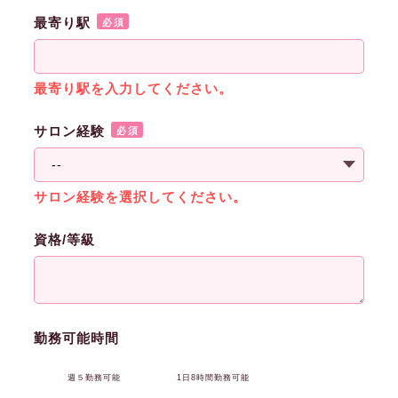
最寄り駅
必須
最寄り駅を入力してください。
サロン経験
必須
サロン経験を選択してください。
資格/等級
勤務可能時間
週５勤務可能
1日8時間勤務可能