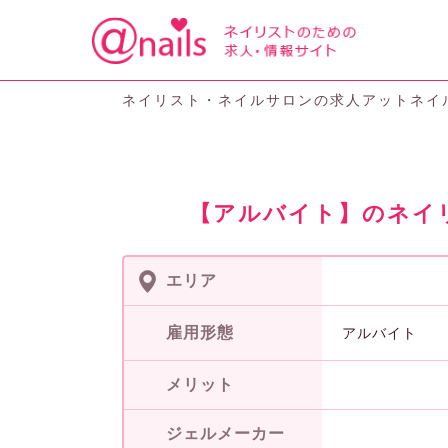
ネイリスト・ネイルサロンの求人アットネイ
【アルバイト】のネイ
エリア
雇用形態
アルバイト
メリット
ジェルメーカー