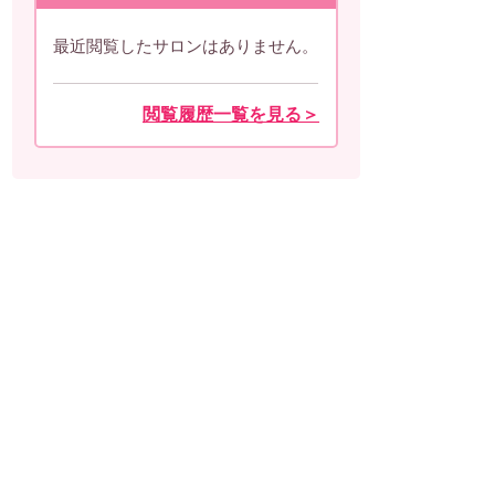
最近閲覧したサロンはありません。
閲覧履歴一覧を見る＞