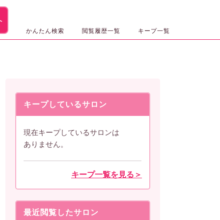
へ
かんたん検索
閲覧履歴一覧
キープ一覧
キープしているサロン
現在キープしているサロンは
ありません。
キープ一覧を見る＞
最近閲覧したサロン