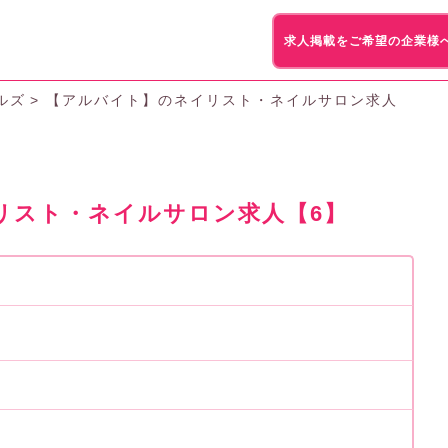
求人掲載をご希望の企業様
ルズ
【アルバイト】のネイリスト・ネイルサロン求人
リスト・ネイルサロン求人【6】