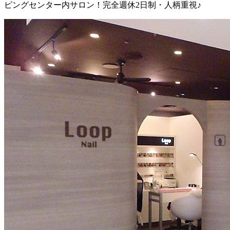
ピングセンター内サロン！完全週休2日制・人柄重視♪