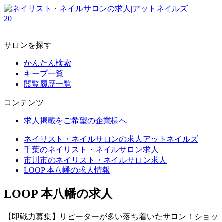
20
サロンを探す
かんたん検索
キープ一覧
閲覧履歴一覧
コンテンツ
求人掲載をご希望の企業様へ
ネイリスト・ネイルサロンの求人アットネイルズ
千葉のネイリスト・ネイルサロン求人
市川市のネイリスト・ネイルサロン求人
LOOP 本八幡の求人情報
LOOP 本八幡の求人
【即戦力募集】リピーターが多い落ち着いたサロン！ショッ