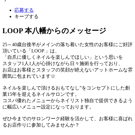
応募する
キープする
LOOP 本八幡からのメッセージ
25～40歳台後半がメインの落ち着いた女性のお客様にご好評
頂いている「LOOP 」は、
「自爪に優しくネイルを楽しんでほしい」という思いを
スタッフ1人1人が心掛けながら日々施術を行っており、
お店はお客様とスタッフの笑顔が絶えないアットホームな雰
囲気に包まれています☆
ネイルを楽しんで頂けるおもてなし”をコンセプトにした創
業15年を迎えるネイルサロンです。
コスパ優れたメニューからネイリスト独自で提供できるよう
に幅広いメニュー設定になっております。
ぜひ今までのサロンワーク経験を活かして、お客様に喜ばれ
るお店作りに参加してみませんか？