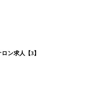
ロン求人【3】