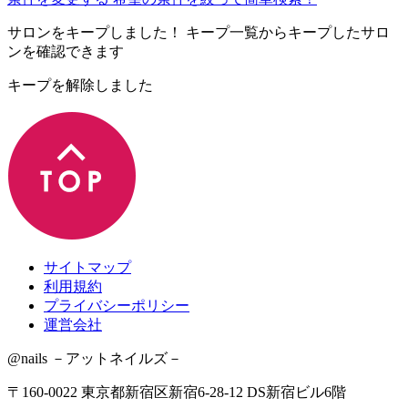
サロンをキープしました！
キープ一覧からキープしたサロ
ンを確認できます
キープを解除しました
サイトマップ
利用規約
プライバシーポリシー
運営会社
@nails －アットネイルズ－
〒160-0022 東京都新宿区新宿6-28-12 DS新宿ビル6階