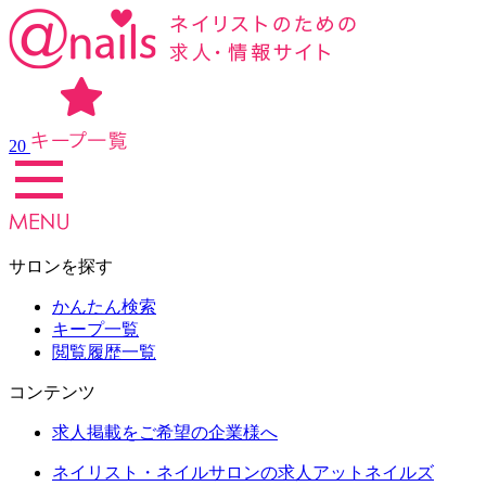
20
サロンを探す
かんたん検索
キープ一覧
閲覧履歴一覧
コンテンツ
求人掲載をご希望の企業様へ
ネイリスト・ネイルサロンの求人アットネイルズ