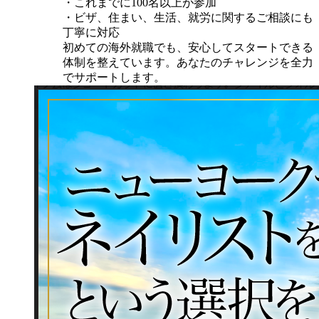
・これまでに100名以上が参加
・ビザ、住まい、生活、就労に関するご相談にも
丁寧に対応
初めての海外就職でも、安心してスタートできる
体制を整えています。あなたのチャレンジを全力
でサポートします。