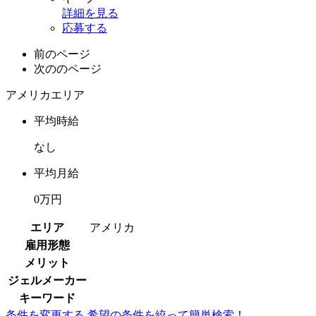
詳細を見る
応募する
前のページ
次ののページ
アメリカエリア
平均時給
なし
平均月給
0万円
エリア
アメリカ
雇用形態
メリット
ジェルメーカー
キーワード
条件を変更する
希望の条件を絞って簡単検索！