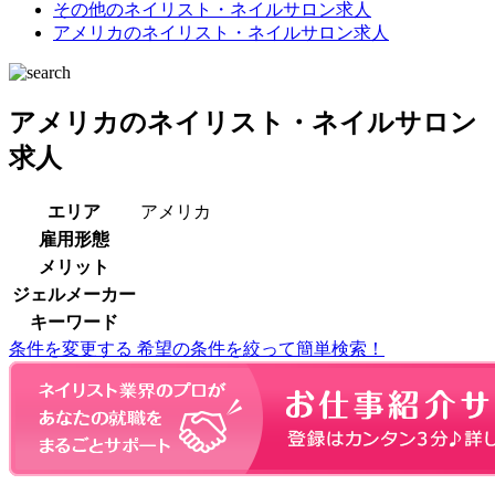
その他のネイリスト・ネイルサロン求人
アメリカのネイリスト・ネイルサロン求人
アメリカのネイリスト・ネイルサロン
求人
エリア
アメリカ
雇用形態
メリット
ジェルメーカー
キーワード
条件を変更する
希望の条件を絞って簡単検索！