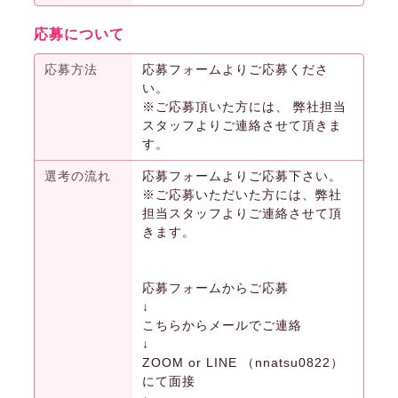
応募について
応募方法
応募フォームよりご応募くださ
い。
※ご応募頂いた方には、 弊社担当
スタッフよりご連絡させて頂きま
す。
選考の流れ
応募フォームよりご応募下さい。
※ご応募いただいた方には、弊社
担当スタッフよりご連絡させて頂
きます。
応募フォームからご応募
↓
こちらからメールでご連絡
↓
ZOOM or LINE （nnatsu0822）
にて面接