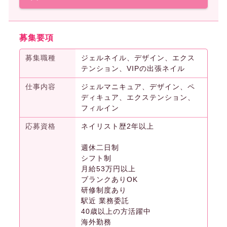
募集要項
募集職種
ジェルネイル、デザイン、エクス
テンション、VIPの出張ネイル
仕事内容
ジェルマニキュア、デザイン、ペ
ディキュア、エクステンション、
フィルイン
応募資格
ネイリスト歴2年以上
週休二日制
シフト制
月給53万円以上
ブランクありOK
研修制度あり
駅近 業務委託
40歳以上の方活躍中
海外勤務