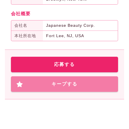
会社概要
会社名
Japanese Beauty Corp.
本社所在地
Fort Lee, NJ, USA
応募する
キープする