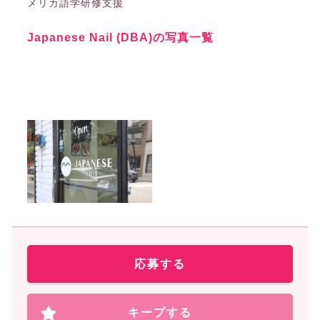
メリカ語学研修支援
Japanese Nail (DBA)の写真一覧
応募する
キープする