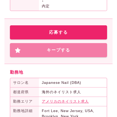
↓
内定
応募する
キープする
勤務地
サロン名
Japanese Nail (DBA)
都道府県
海外のネイリスト求人
勤務エリア
アメリカのネイリスト求人
勤務地詳細
Fort Lee, New Jersey, USA,
Brooklyn, New York