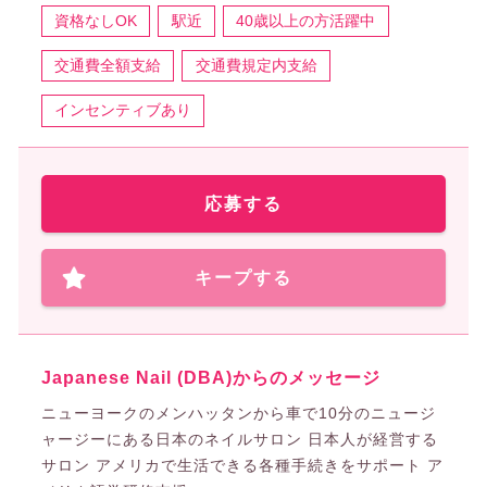
資格なしOK
駅近
40歳以上の方活躍中
交通費全額支給
交通費規定内支給
インセンティブあり
応募する
キープする
Japanese Nail (DBA)からのメッセージ
ニューヨークのメンハッタンから車で10分のニュージ
ャージーにある日本のネイルサロン 日本人が経営する
サロン アメリカで生活できる各種手続きをサポート ア