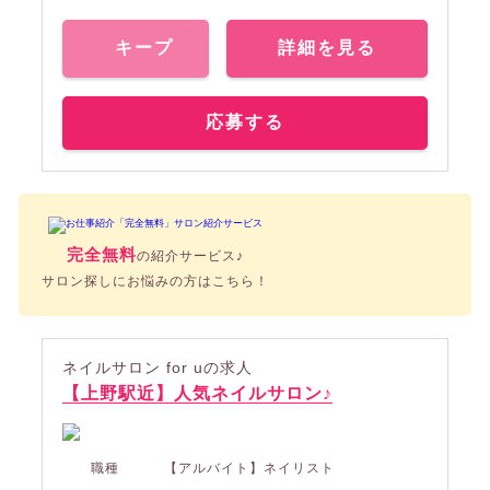
キープ
詳細を見る
応募する
完全無料
の紹介サービス♪
サロン探しにお悩みの方はこちら！
ネイルサロン for uの求人
【上野駅近】人気ネイルサロン♪
職種
【アルバイト】ネイリスト