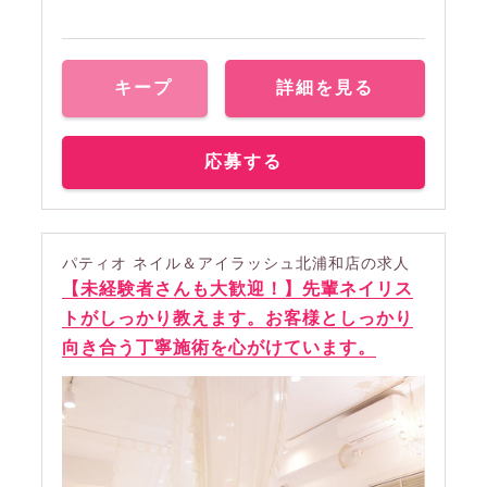
キープ
詳細を見る
応募する
パティオ ネイル＆アイラッシュ北浦和店の求人
【未経験者さんも大歓迎！】先輩ネイリス
トがしっかり教えます。お客様としっかり
向き合う丁寧施術を心がけています。