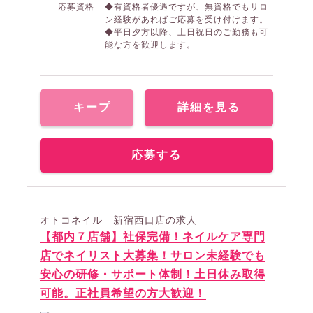
応募資格
◆有資格者優遇ですが、無資格でもサロ
ン経験があればご応募を受け付けます。
◆平日夕方以降、土日祝日のご勤務も可
能な方を歓迎します。
キープ
詳細を見る
応募する
オトコネイル 新宿西口店の求人
【都内７店舗】社保完備！ネイルケア専門
店でネイリスト大募集！サロン未経験でも
安心の研修・サポート体制！土日休み取得
可能。正社員希望の方大歓迎！