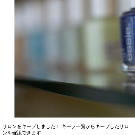
サロンをキープしました！
キープ一覧からキープしたサロ
ンを確認できます