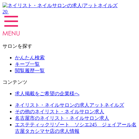
20
サロンを探す
かんたん検索
キープ一覧
閲覧履歴一覧
コンテンツ
求人掲載をご希望の企業様へ
ネイリスト・ネイルサロンの求人アットネイルズ
その他のネイリスト・ネイルサロン求人
名古屋市のネイリスト・ネイルサロン求人
エステティックリゾート ソシエ245 ジェイアール名
古屋タカシマヤ店の求人情報