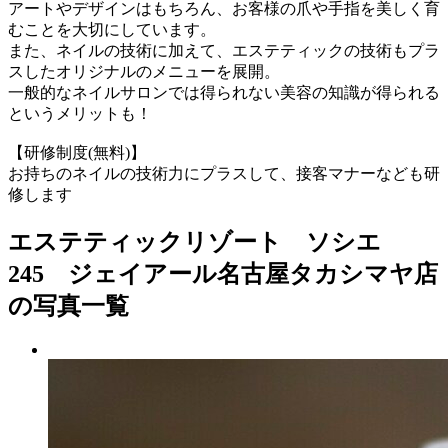
アートやデザインはもちろん、お客様の爪や手指を美しく育
むことを大切にしています。
また、ネイルの技術に加えて、エステティックの技術もプラ
スしたオリジナルのメニューを展開。
一般的なネイルサロンでは得られない美容の知識が得られる
というメリットも！
【研修制度(無料)】
お持ちのネイルの技術力にプラスして、接客マナーなども研
修します
エステティックリゾート ソシエ
245 ジェイアール名古屋タカシマヤ店
の写真一覧