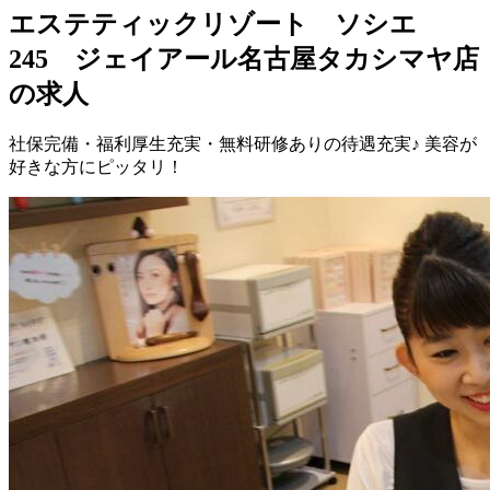
エステティックリゾート ソシエ
245 ジェイアール名古屋タカシマヤ店
の求人
社保完備・福利厚生充実・無料研修ありの待遇充実♪ 美容が
好きな方にピッタリ！