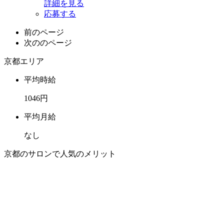
詳細を見る
応募する
前のページ
次ののページ
京都エリア
平均時給
1046円
平均月給
なし
京都のサロンで人気のメリット