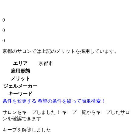
0
0
0
京都のサロンでは上記のメリットを採用しています。
エリア
京都市
雇用形態
メリット
ジェルメーカー
キーワード
条件を変更する
希望の条件を絞って簡単検索！
サロンをキープしました！
キープ一覧からキープしたサロ
ンを確認できます
キープを解除しました