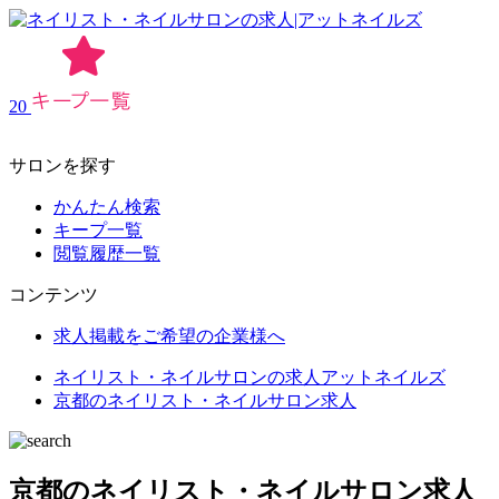
20
サロンを探す
かんたん検索
キープ一覧
閲覧履歴一覧
コンテンツ
求人掲載をご希望の企業様へ
ネイリスト・ネイルサロンの求人アットネイルズ
京都のネイリスト・ネイルサロン求人
京都のネイリスト・ネイルサロン求人