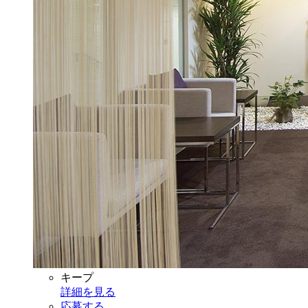
キープ
詳細を見る
応募する