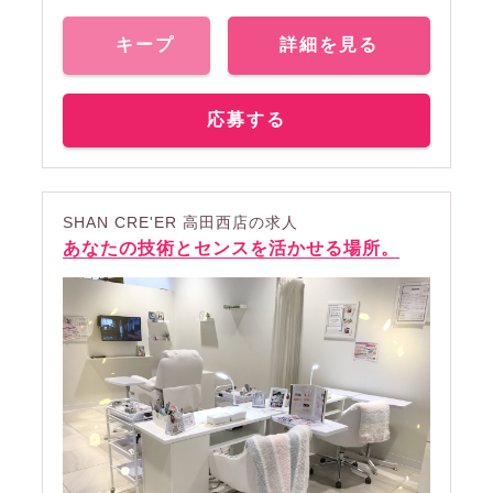
キープ
詳細を見る
応募する
SHAN CRE'ER 高田西店の求人
あなたの技術とセンスを活かせる場所。