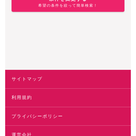
希望の条件を絞って簡単検索！
サイトマップ
利用規約
プライバシーポリシー
運営会社