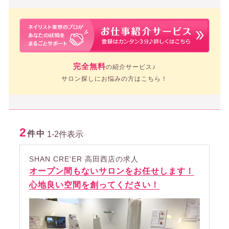
完全無料
の紹介サービス♪
サロン探しにお悩みの方はこちら！
2
件中
1-2件表示
SHAN CRE'ER 高田西店の求人
オープン間もないサロンをお任せします！
心地良い空間を創ってください！