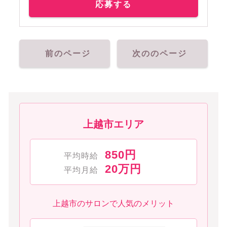
応募する
前のページ
次ののページ
上越市エリア
850円
平均時給
20万円
平均月給
上越市のサロンで人気のメリット