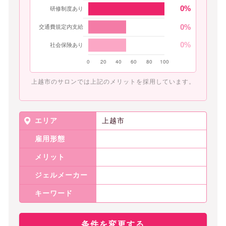
0
0
0
上越市のサロンでは上記のメリットを採用しています。
エリア
上越市
雇用形態
メリット
ジェルメーカー
キーワード
条件を変更する