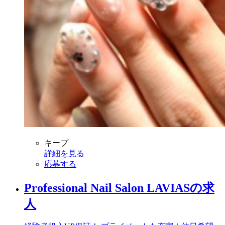
キープ
詳細を見る
応募する
Professional Nail Salon LAVIASの求
人