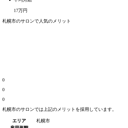
17万円
札幌市のサロンで人気のメリット
0
0
0
札幌市のサロンでは上記のメリットを採用しています。
エリア
札幌市
雇用形態