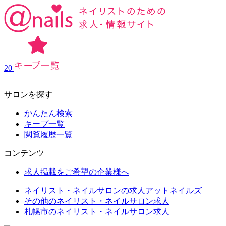
20
サロンを探す
かんたん検索
キープ一覧
閲覧履歴一覧
コンテンツ
求人掲載をご希望の企業様へ
ネイリスト・ネイルサロンの求人アットネイルズ
その他のネイリスト・ネイルサロン求人
札幌市のネイリスト・ネイルサロン求人