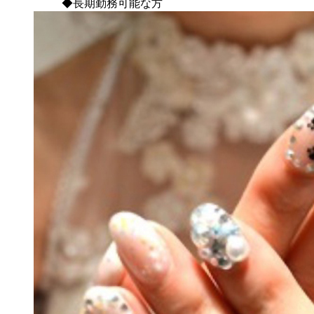
◆長期勤務可能な方