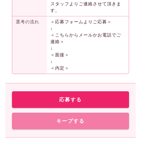
スタッフよりご連絡させて頂きま
す。
選考の流れ
＜応募フォームよりご応募＞
↓
＜こちらからメールかお電話でご
連絡＞
↓
＜面接＞
↓
＜内定＞
応募する
キープする