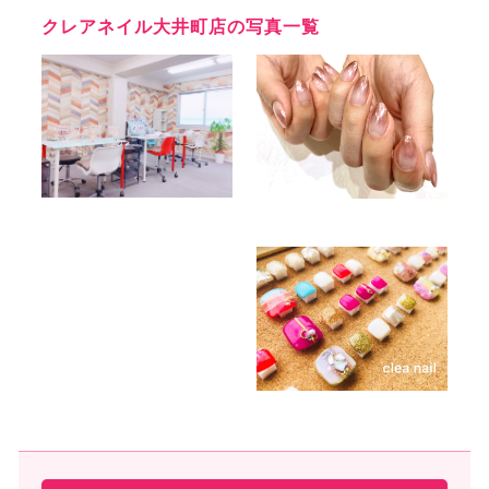
クレアネイル大井町店の写真一覧