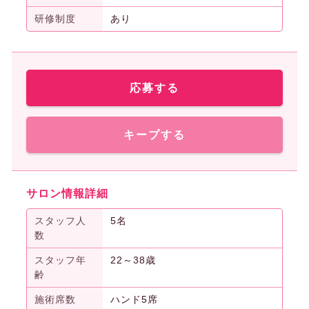
研修制度
あり
応募する
キープする
サロン情報詳細
スタッフ人
5名
数
スタッフ年
22～38歳
齢
施術席数
ハンド5席