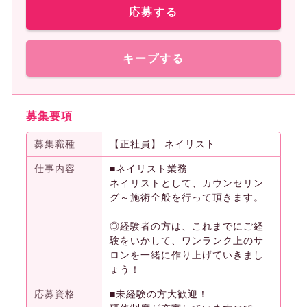
応募する
キープする
募集要項
募集職種
【正社員】 ネイリスト
仕事内容
■ネイリスト業務
ネイリストとして、カウンセリン
グ～施術全般を行って頂きます。
◎経験者の方は、これまでにご経
験をいかして、ワンランク上のサ
ロンを一緒に作り上げていきまし
ょう！
応募資格
■未経験の方大歓迎！