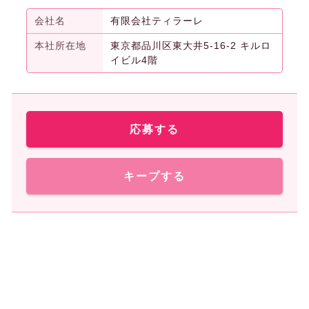
会社名
有限会社ティラーレ
本社所在地
東京都品川区東大井5-16-2 キルロ
イビル4階
応募する
キープする