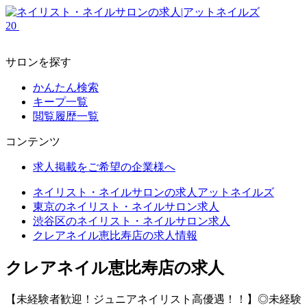
20
サロンを探す
かんたん検索
キープ一覧
閲覧履歴一覧
コンテンツ
求人掲載をご希望の企業様へ
ネイリスト・ネイルサロンの求人アットネイルズ
東京のネイリスト・ネイルサロン求人
渋谷区のネイリスト・ネイルサロン求人
クレアネイル恵比寿店の求人情報
クレアネイル恵比寿店の求人
【未経験者歓迎！ジュニアネイリスト高優遇！！】◎未経験