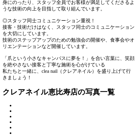
身にのったり、スタッフ全員でお客様が満足してくださるよ
うな技術の向上を目指して取り組んでいます。
◎スタッフ同士コミュニケーション重視！
接客・技術だけはなく、スタッフ同士のコミュニケーション
を大切にしています。
技術のステップアップのための勉強会の開催や、食事会やオ
リエンテーションなど開催しています。
「爪という小さなキャンパスに夢を！」を合い言葉に、笑顔
を絶やさない接客と丁寧な施術を心がけている
私たちと一緒に、clea nail（クレアネイル）を盛り上げて行
きましょう！
クレアネイル恵比寿店の写真一覧