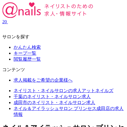
20
サロンを探す
かんたん検索
キープ一覧
閲覧履歴一覧
コンテンツ
求人掲載をご希望の企業様へ
ネイリスト・ネイルサロンの求人アットネイルズ
千葉のネイリスト・ネイルサロン求人
成田市のネイリスト・ネイルサロン求人
ネイル＆アイラッシュサロン プリンセス成田店の求人
情報