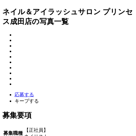
ネイル＆アイラッシュサロン プリンセ
ス成田店の写真一覧
応募する
キープする
募集要項
【正社員】
募集職種