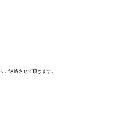
りご連絡させて頂きます。