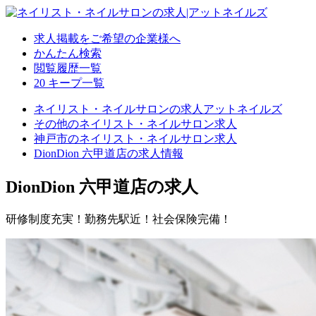
求人掲載をご希望の企業様へ
かんたん検索
閲覧履歴一覧
20
キープ一覧
ネイリスト・ネイルサロンの求人アットネイルズ
その他のネイリスト・ネイルサロン求人
神戸市のネイリスト・ネイルサロン求人
DionDion 六甲道店の求人情報
DionDion 六甲道店の求人
研修制度充実！勤務先駅近！社会保険完備！