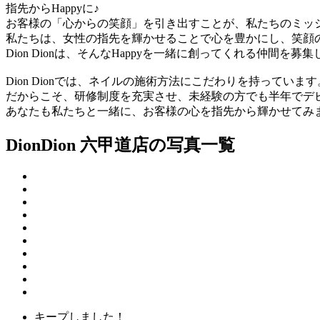
指先からHappyに♪
お客様の「心からの笑顔」を引き出すことが、私たちのミッ
私たちは、女性の指先を輝かせることで心を豊かにし、笑顔
Dion Dionは、そんなHappyを一緒に創ってくれる仲間を募
Dion Dionでは、ネイルの施術方法にこだわりを持っています
だからこそ、研修制度を充実させ、未経験の方でも半年でデ
あなたも私たちと一緒に、お客様の心を指先から輝かせてみ
DionDion 六甲道店の写真一覧
キープしました！