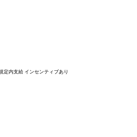
規定内支給
インセンティブあり