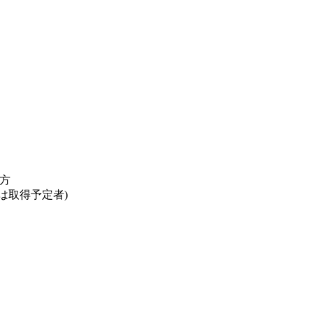
方
は取得予定者)