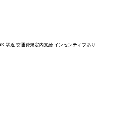
OK
駅近
交通費規定内支給
インセンティブあり