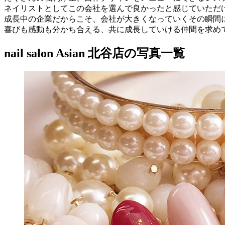
ネイリストとしてこの会社を選んで良かったと感じていただ
成長中の企業だからこそ、会社が大きくなっていくその瞬間
喜びも感動も分かち合える、共に成長していける仲間を求め
nail salon Asian 北谷店の写真一覧