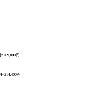
269,000円
=214,400円