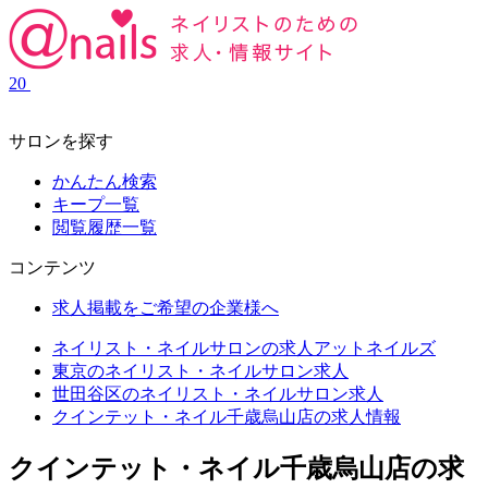
20
サロンを探す
かんたん検索
キープ一覧
閲覧履歴一覧
コンテンツ
求人掲載をご希望の企業様へ
ネイリスト・ネイルサロンの求人アットネイルズ
東京のネイリスト・ネイルサロン求人
世田谷区のネイリスト・ネイルサロン求人
クインテット・ネイル千歳烏山店の求人情報
クインテット・ネイル千歳烏山店の求