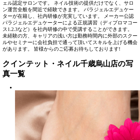
ェル認定サロンです。 ネイル技術の提供だけでなく、サロ
ン運営全般を間近で経験できます。 パラジェルエデュケー
ターが在籍し、社内研修が充実しています。 メーカー公認
パラジェルエデュケーターによる正規講習（ディプロマコー
ス1.2.3など）を社内研修の中で受講することができます。
未経験の方、キャリアの浅い方は勤務時間内に外部のスクー
ルやセミナーに会社負担で通って頂いてスキルを上げる機会
があります。 皆様からのご応募お待ちしております!
クインテット・ネイル千歳烏山店の写
真一覧