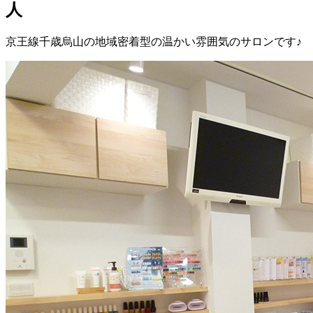
人
京王線千歳烏山の地域密着型の温かい雰囲気のサロンです♪