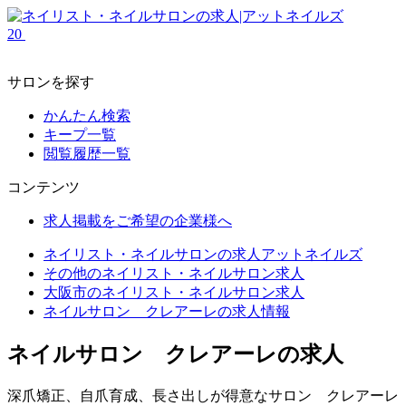
20
サロンを探す
かんたん検索
キープ一覧
閲覧履歴一覧
コンテンツ
求人掲載をご希望の企業様へ
ネイリスト・ネイルサロンの求人アットネイルズ
その他のネイリスト・ネイルサロン求人
大阪市のネイリスト・ネイルサロン求人
ネイルサロン クレアーレの求人情報
ネイルサロン クレアーレの求人
深爪矯正、自爪育成、長さ出しが得意なサロン クレアーレ