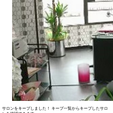
サロンをキープしました！
キープ一覧からキープしたサロ