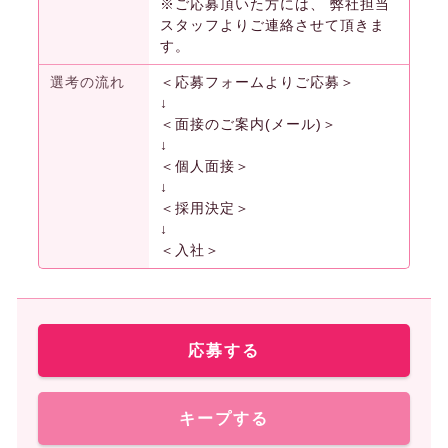
※ご応募頂いた方には、 弊社担当
スタッフよりご連絡させて頂きま
す。
選考の流れ
＜応募フォームよりご応募＞
↓
＜面接のご案内(メール)＞
↓
＜個人面接＞
↓
＜採用決定＞
↓
＜入社＞
応募する
キープする