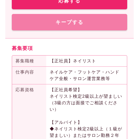
応募する
キープする
募集要項
募集職種
【正社員】ネイリスト
仕事内容
ネイルケア・フットケア・ハンド
ケア全般・サロン運営業務等
応募資格
【正社員希望】
ネイリスト検定2級以上が望ましい
（3級の方は面接でご相談くださ
い）
【アルバイト】
◆ネイリスト検定2級以上（１級が
望ましい）またはサロン勤務２年