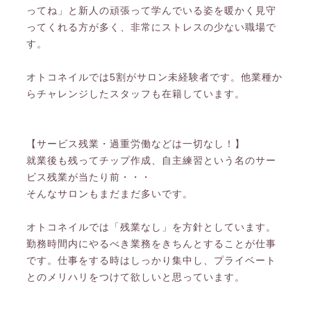
ってね」と新人の頑張って学んでいる姿を暖かく見守
ってくれる方が多く、非常にストレスの少ない職場で
す。
オトコネイルでは5割がサロン未経験者です。他業種か
らチャレンジしたスタッフも在籍しています。
【サービス残業・過重労働などは一切なし！】
就業後も残ってチップ作成、自主練習という名のサー
ビス残業が当たり前・・・
そんなサロンもまだまだ多いです。
オトコネイルでは「残業なし」を方針としています。
勤務時間内にやるべき業務をきちんとすることが仕事
です。仕事をする時はしっかり集中し、プライベート
とのメリハリをつけて欲しいと思っています。