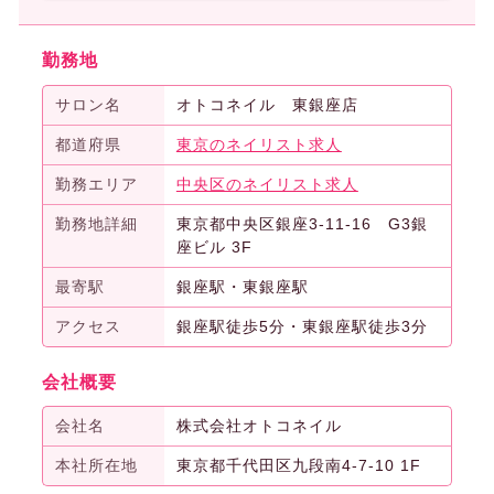
勤務地
サロン名
オトコネイル 東銀座店
都道府県
東京のネイリスト求人
勤務エリア
中央区のネイリスト求人
勤務地詳細
東京都中央区銀座3-11-16 G3銀
座ビル 3F
最寄駅
銀座駅・東銀座駅
アクセス
銀座駅徒歩5分・東銀座駅徒歩3分
会社概要
会社名
株式会社オトコネイル
本社所在地
東京都千代田区九段南4-7-10 1F