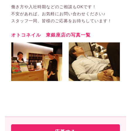
働き方や入社時期などのご相談もOKです！
不安があれば、お気軽にお問い合わせください♪
スタッフ一同、皆様のご応募をお待ちしています！
オトコネイル 東銀座店の写真一覧