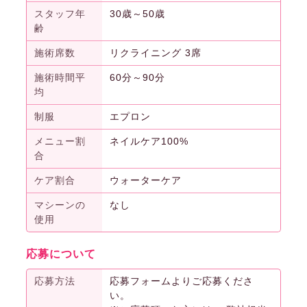
スタッフ年
30歳～50歳
齢
施術席数
リクライニング 3席
施術時間平
60分～90分
均
制服
エプロン
メニュー割
ネイルケア100%
合
ケア割合
ウォーターケア
マシーンの
なし
使用
応募について
応募方法
応募フォームよりご応募くださ
い。