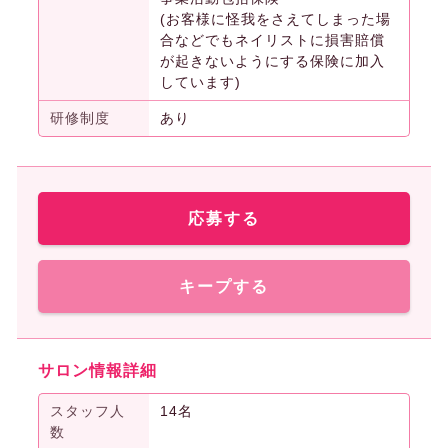
(お客様に怪我をさえてしまった場
合などでもネイリストに損害賠償
が起きないようにする保険に加入
しています)
研修制度
あり
応募する
キープする
サロン情報詳細
スタッフ人
14名
数