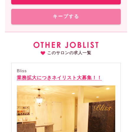
キープする
このサロンの求人一覧
Bliss
業務拡大につきネイリスト大募集！！