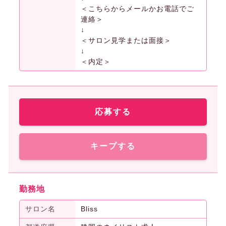
＜こちらからメールかお電話でご
連絡＞
↓
＜サロン見学または面接＞
↓
＜内定＞
応募する
キープする
勤務地
サロン名
Bliss