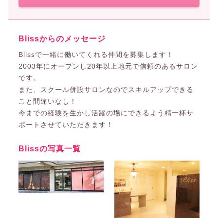
Blissからのメッセージ
Blissで一緒に働いてくれる仲間を募集します！
2003年にオープンし20年以上地元で信頼のあるサロン
です。
また、スクール併設サロンなのでスキルアップできる
こと間違いなし！
今までの経験を生かし活躍の場にできるよう精一杯サ
ポートさせていただきます！
Blissの写真一覧