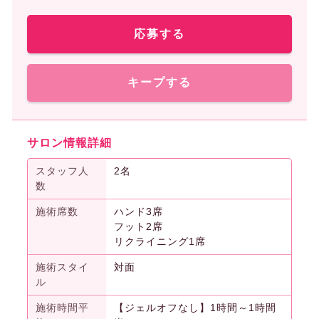
応募する
キープする
サロン情報詳細
スタッフ人
2名
数
施術席数
ハンド3席
フット2席
リクライニング1席
施術スタイ
対面
ル
施術時間平
【ジェルオフなし】1時間～1時間