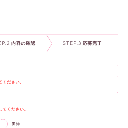
EP.2
内容の確認
STEP.3
応募完了
てください。
してください。
男性