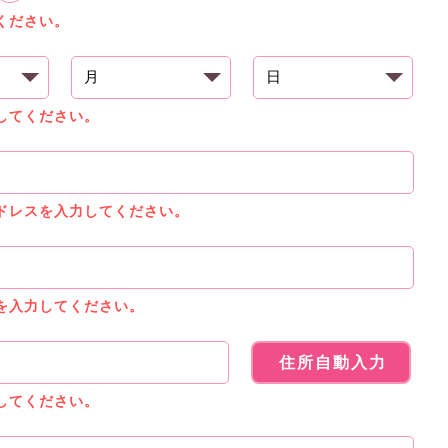
ください。
してください。
ドレスを入力してください。
を入力してください。
住所自動入力
してください。