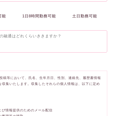
可能
1日8時間勤務可能
土日勤務可能
投稿等において、氏名、生年月日、性別、連絡先、履歴書情報
)を収集いたします。収集したそれらの個人情報は、以下に定め
および情報提供のためのメール配信