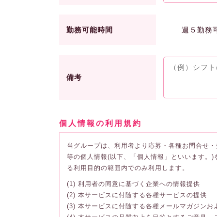
勤務可能時間
週５勤務
備考
個人情報の利用規約
当グループは、利用者より応募・各種お問合せ・
等の個人情報(以下、「個人情報」といいます。
る利用目的の範囲内でのみ利用します。
(1) 利用者の同意に基づく企業への情報提供
(2) 本サービスに付随する各種サービスの提供
(3) 本サービスに付随する各種メールマガジン