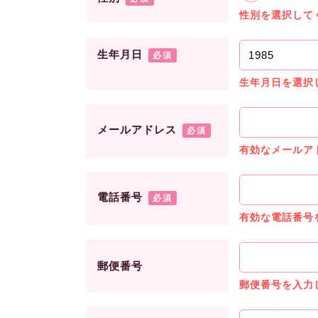
性別を選択して
生年月日
必須
生年月日を選択
メールアドレス
必須
有効なメールア
電話番号
必須
有効な電話番号
郵便番号
郵便番号を入力