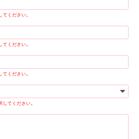
してください。
してください。
してください。
択してください。