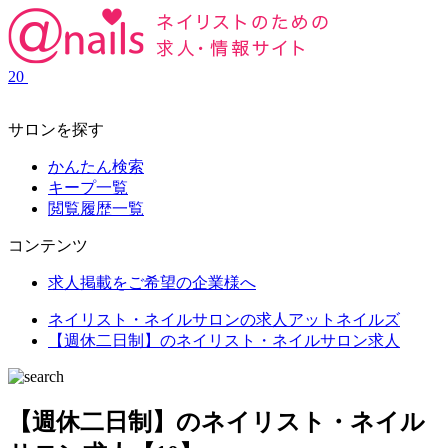
20
サロンを探す
かんたん検索
キープ一覧
閲覧履歴一覧
コンテンツ
求人掲載をご希望の企業様へ
ネイリスト・ネイルサロンの求人アットネイルズ
【週休二日制】のネイリスト・ネイルサロン求人
【週休二日制】のネイリスト・ネイル