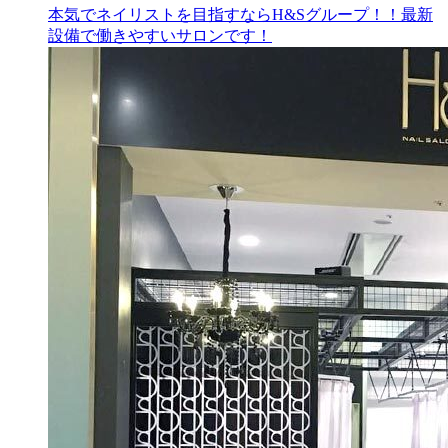
本気でネイリストを目指すならH&Sグループ！！最新
設備で働きやすいサロンです！