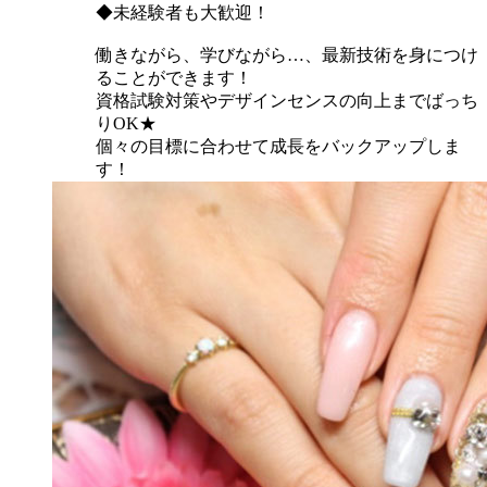
◆未経験者も大歓迎！
働きながら、学びながら…、最新技術を身につけ
ることができます！
資格試験対策やデザインセンスの向上までばっち
りOK★
個々の目標に合わせて成長をバックアップしま
す！