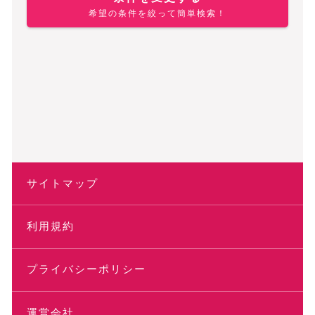
希望の条件を絞って簡単検索！
サイトマップ
利用規約
プライバシーポリシー
運営会社