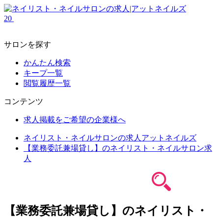
20
サロンを探す
かんたん検索
キープ一覧
閲覧履歴一覧
コンテンツ
求人掲載をご希望の企業様へ
ネイリスト・ネイルサロンの求人アットネイルズ
【業務委託兼場貸し】のネイリスト・ネイルサロン求
人
【業務委託兼場貸し】のネイリスト・