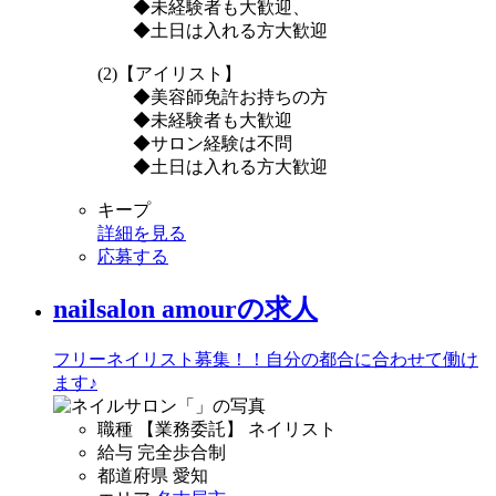
◆未経験者も大歓迎、
◆土日は入れる方大歓迎
(2)【アイリスト】
◆美容師免許お持ちの方
◆未経験者も大歓迎
◆サロン経験は不問
◆土日は入れる方大歓迎
キープ
詳細を見る
応募する
nailsalon amourの求人
フリーネイリスト募集！！自分の都合に合わせて働け
ます♪
職種
【業務委託】 ネイリスト
給与
完全歩合制
都道府県
愛知