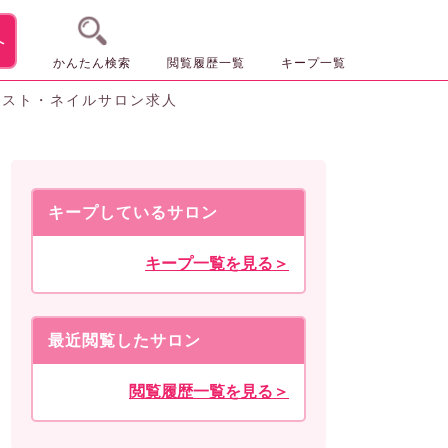
へ
かんたん検索
閲覧履歴一覧
キープ一覧
リスト・ネイルサロン求人
キープしているサロン
キープ一覧を見る＞
最近閲覧したサロン
閲覧履歴一覧を見る＞