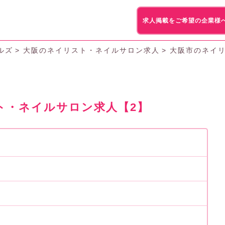
求人掲載をご希望の企業様
ルズ
大阪のネイリスト・ネイルサロン求人
大阪市のネイ
ト・ネイルサロン求人【2】