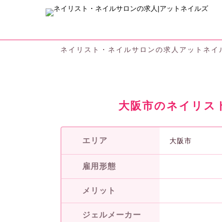
ネイリスト・ネイルサロンの求人アットネイ
大阪市のネイリス
エリア
大阪市
雇用形態
メリット
ジェルメーカー