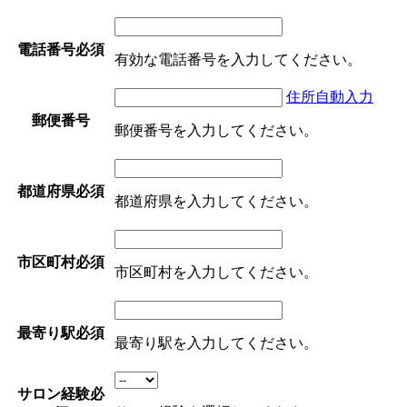
電話番号
必須
有効な電話番号を入力してください。
住所自動入力
郵便番号
郵便番号を入力してください。
都道府県
必須
都道府県を入力してください。
市区町村
必須
市区町村を入力してください。
最寄り駅
必須
最寄り駅を入力してください。
サロン経験
必