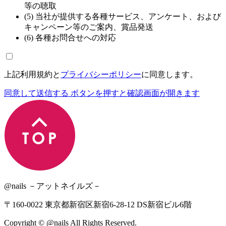
等の聴取
(5) 当社が提供する各種サービス、アンケート、および
キャンペーン等のご案内、賞品発送
(6) 各種お問合せへの対応
上記利用規約と
プライバシーポリシー
に同意します。
同意して送信する
ボタンを押すと確認画面が開きます
@nails －アットネイルズ－
〒160-0022 東京都新宿区新宿6-28-12 DS新宿ビル6階
Copyright © @nails All Rights Reserved.