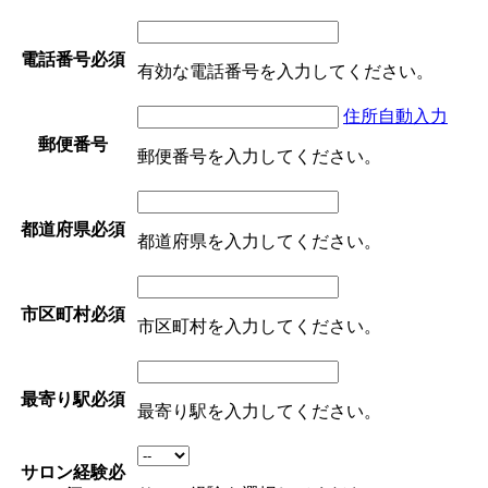
電話番号
必須
有効な電話番号を入力してください。
住所自動入力
郵便番号
郵便番号を入力してください。
都道府県
必須
都道府県を入力してください。
市区町村
必須
市区町村を入力してください。
最寄り駅
必須
最寄り駅を入力してください。
サロン経験
必