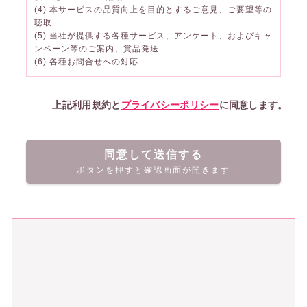
(4) 本サービスの品質向上を目的とするご意見、ご要望等の
聴取
(5) 当社が提供する各種サービス、アンケート、およびキャ
ンペーン等のご案内、賞品発送
(6) 各種お問合せへの対応
上記利用規約と
プライバシーポリシー
に同意します。
同意して送信する
ボタンを押すと確認画面が開きます