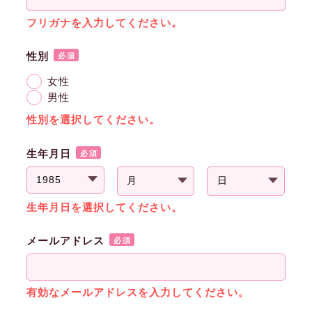
フリガナを入力してください。
性別
必須
女性
男性
性別を選択してください。
生年月日
必須
生年月日を選択してください。
メールアドレス
必須
有効なメールアドレスを入力してください。