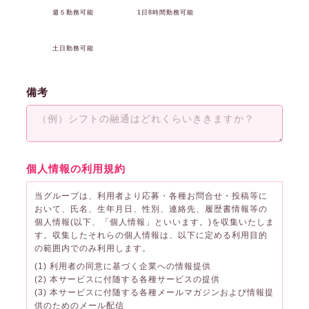
週５勤務可能
1日8時間勤務可能
土日勤務可能
備考
個人情報の利用規約
当グループは、利用者より応募・各種お問合せ・投稿等に
おいて、氏名、生年月日、性別、連絡先、履歴書情報等の
個人情報(以下、「個人情報」といいます。)を収集いたしま
す。収集したそれらの個人情報は、以下に定める利用目的
の範囲内でのみ利用します。
(1) 利用者の同意に基づく企業への情報提供
(2) 本サービスに付随する各種サービスの提供
(3) 本サービスに付随する各種メールマガジンおよび情報提
供のためのメール配信